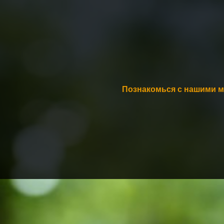
Познакомься с нашими м