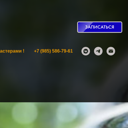
ЗАПИСАТЬСЯ
астерами !
+7 (985) 586-79-61