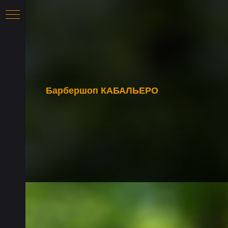
Барбершоп КАБАЛЬЕРО