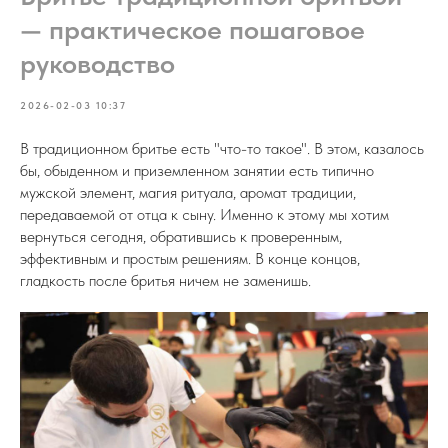
— практическое пошаговое
руководство
2026-02-03 10:37
В традиционном бритье есть "что-то такое". В этом, казалось
бы, обыденном и приземленном занятии есть типично
мужской элемент, магия ритуала, аромат традиции,
передаваемой от отца к сыну. Именно к этому мы хотим
вернуться сегодня, обратившись к проверенным,
эффективным и простым решениям. В конце концов,
гладкость после бритья ничем не заменишь.