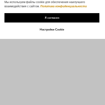
Мы используем файлы cookie для обеспечения наилучшего
взаимодействия с сайтом.
Политика конфиденциальности
Я согласен
Настройки Cookie
ЗАПИСАТЬСЯ ОНЛАЙН