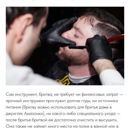
Сам инструмент, бритва, не требует ни финансовых затрат —
прочный инструмент прослужит долгие годы, ни источника
питания (бритву можно использовать для бритья даже в
джунглях Амазонки), ни какого-либо специального ухода —
после бритья бритвой ее достаточно очистить и высушить.
Она также не займет много места на полке в ванной или в