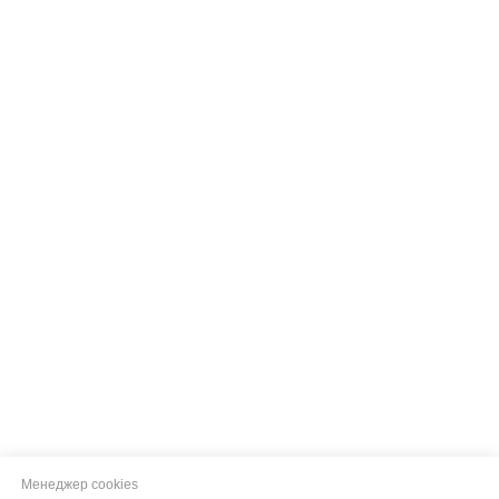
Менеджер cookies