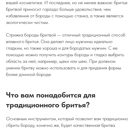
вашей косметичке. И последнее, но не менее важное: бритье
бритвой приносит гораздо больше удовольствия, чем
избавление от бороды с помощью станка, а также является
экологически чистым.
Стрижка бороды бритвой — отличный традиционный способ
влажного бритья. Она делает лицо мужчины идеально
гладким, но также хороша и для бородатых мужчин. С ее
помощью можно получить контуры бороды и гладко выбрить
область за ней, например, щеки или шею. При должном
умении бритву можно использовать и для придания формы
более длинной бороде.
Что вам понадобится для
традиционного бритья?
Основным инструментом, который позволит вам традиционно
сбрить бороду, конечно же, будет качественная бритва.