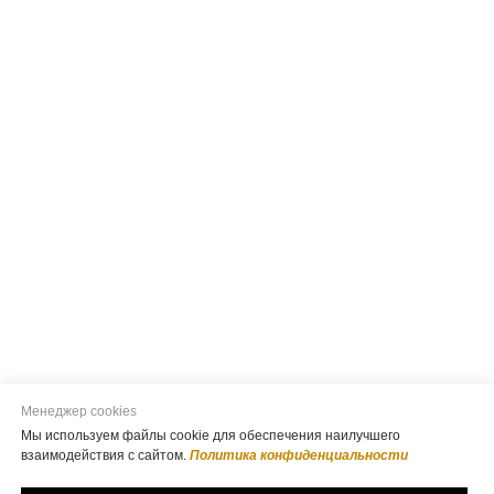
Менеджер cookies
Мы используем файлы cookie для обеспечения наилучшего
взаимодействия с сайтом.
Политика конфиденциальности