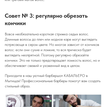
Совет № 3: регулярно обрезать
кончики
Вовсе необязательна короткая стрижка седых волос.
Длинные волосы до плеч или модное каре могут выглядеть
потрясающе в сером цвете. Но многое зависит от кончиков
волос: если они сухие и ломкие, то вся прическа будет
выглядеть неопрятной. Поэтому регулярно обрезайте
кончики. Это не только предотвращает ломкость волос, но и
обеспечивает свежий и ухоженный вид в целом.
Приходите в наш уютный барбершоп КАБАЛЬЕРО в
Мытищах! Профессиональные барберы помогут вам создать
стильный образ.