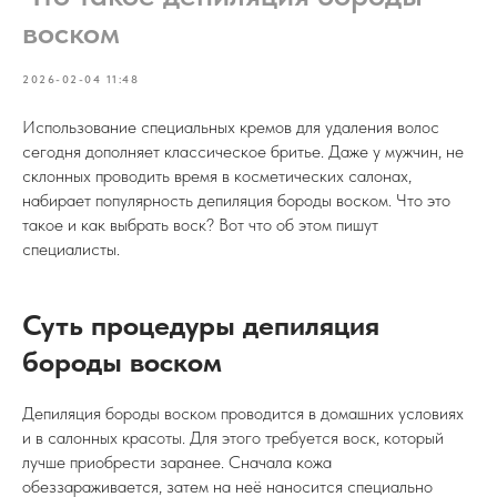
воском
2026-02-04 11:48
Использование специальных кремов для удаления волос
сегодня дополняет классическое бритье. Даже у мужчин, не
склонных проводить время в косметических салонах,
набирает популярность депиляция бороды воском. Что это
такое и как выбрать воск? Вот что об этом пишут
специалисты.
Суть процедуры депиляция
бороды воском
Депиляция бороды воском проводится в домашних условиях
и в салонных красоты. Для этого требуется воск, который
лучше приобрести заранее. Сначала кожа
обеззараживается, затем на неё наносится специально